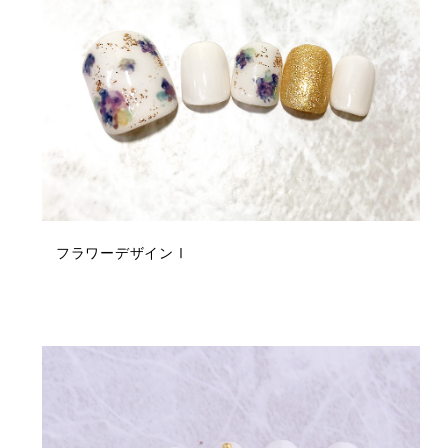
フラワーデザインⅠ