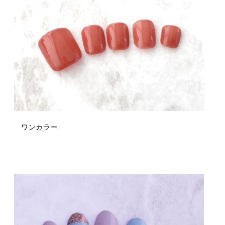
ワンカラー