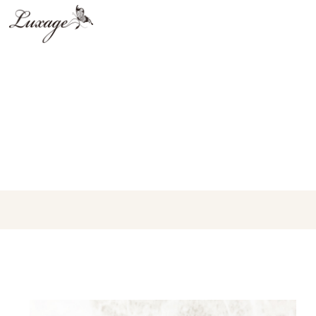
脱毛・フォトフェイシャル
ジェルネイル