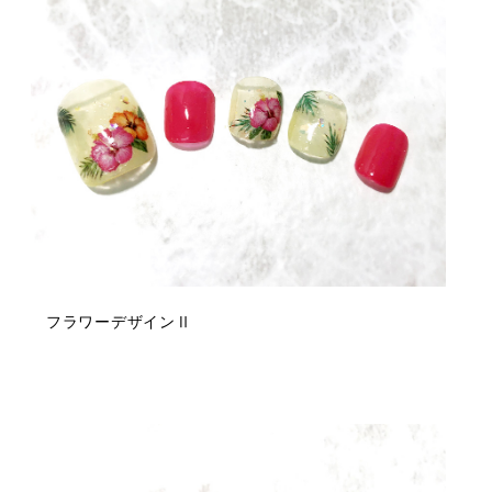
フラワーデザインⅡ