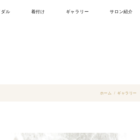
イダル
着付け
ギャラリー
サロン紹介
ネイルケア
脱毛コラム
ホーム
ギャラリー