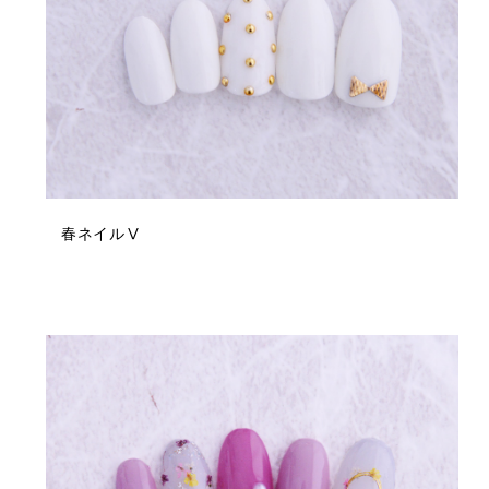
春ネイルⅤ