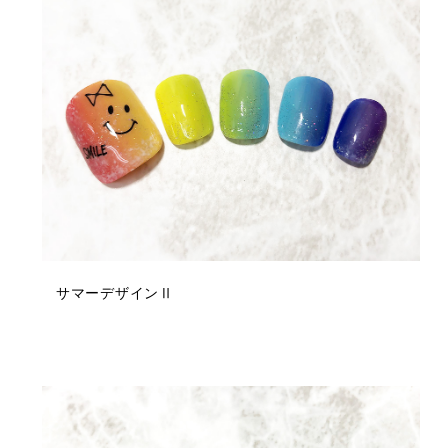
サマーデザインⅡ