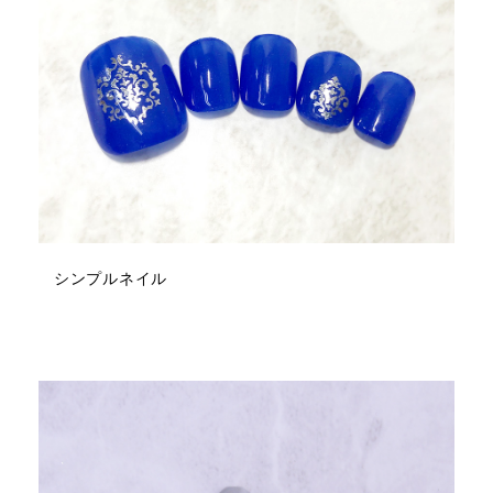
シンプルネイル