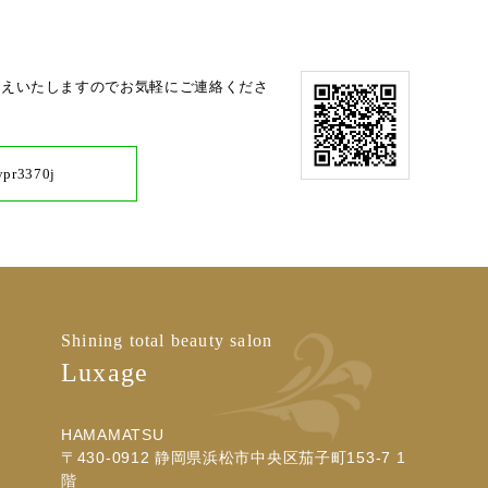
答えいたしますのでお気軽にご連絡くださ
ypr3370j
Shining total beauty salon
Luxage
HAMAMATSU
〒430-0912 静岡県浜松市中央区茄子町153-7 1
階