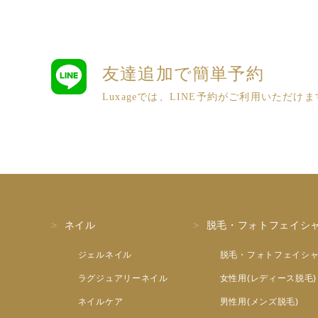
友達追加で簡単予約
Luxageでは、LINE予約がご利用いただけ
ネイル
脱毛・フォトフェイシ
ジェルネイル
脱毛・フォトフェイシ
ラグジュアリーネイル
女性用(レディース脱毛)
ネイルケア
男性用(メンズ脱毛)