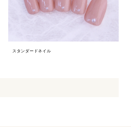
スタンダードネイル